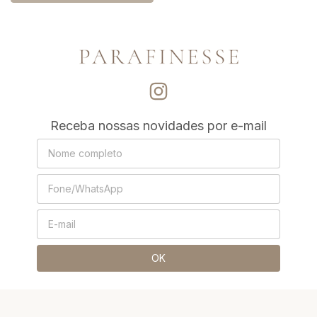
Receba nossas novidades por e-mail