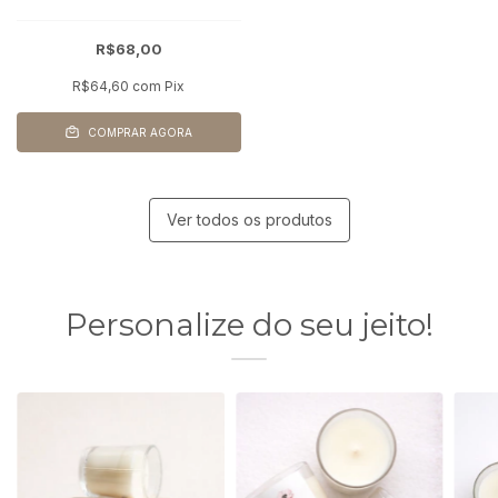
R$68,00
R$64,60
com
Pix
COMPRAR AGORA
Ver todos os produtos
Personalize do seu jeito!