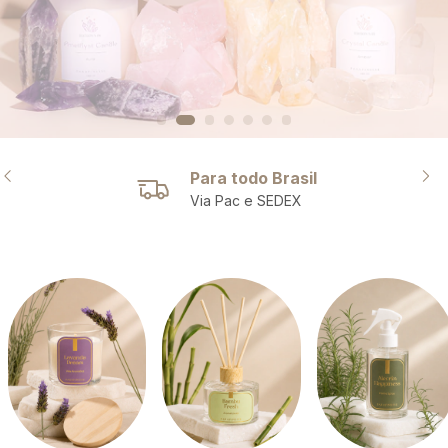
Compra Segura
Seus dados protegidos