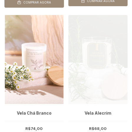
COMPRAR AGORA
COMPRAR AGORA
Vela Chá Branco
Vela Alecrim
R$74,00
R$68,00