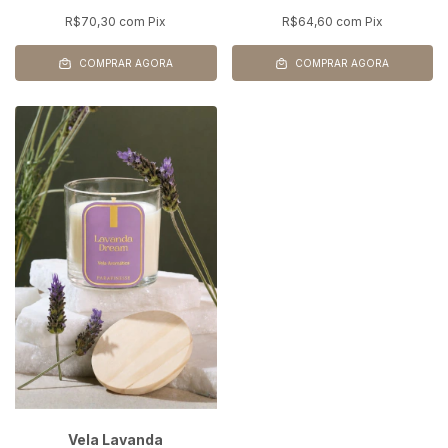
R$70,30
com
Pix
R$64,60
com
Pix
COMPRAR AGORA
COMPRAR AGORA
Vela Lavanda