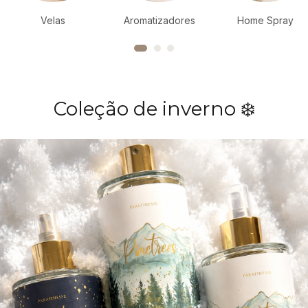
Velas
Aromatizadores
Home Spray
Coleção de inverno ❄️