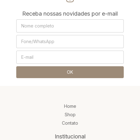
Receba nossas novidades por e-mail
Home
Shop
Contato
Institucional