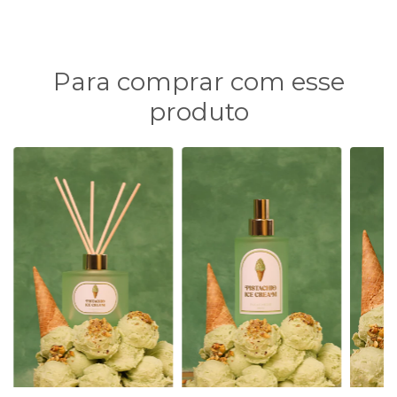
Para comprar com esse
produto