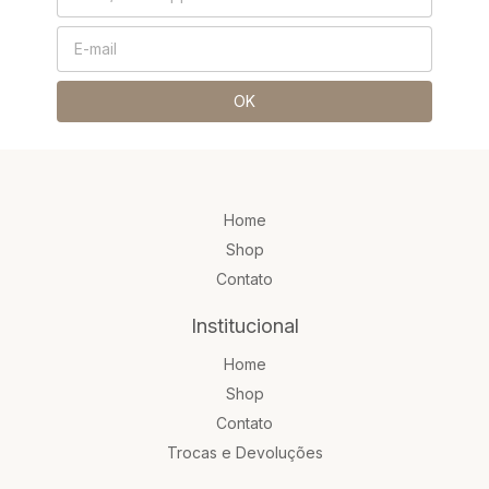
Home
Shop
Contato
Institucional
Home
Shop
Contato
Trocas e Devoluções