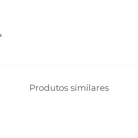
s
Produtos similares