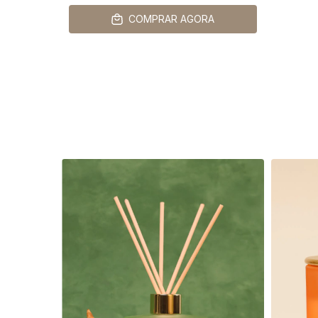
COMPRAR AGORA