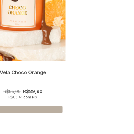
Vela Choco Orange
R$95,00
R$89,90
R$85,41
com
Pix