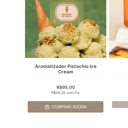
Aromatizador Pistachio Ice
Cream
R$95,00
R$90,25
com
Pix
COMPRAR AGORA