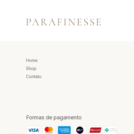
Home
Shop
Contato
Formas de pagamento