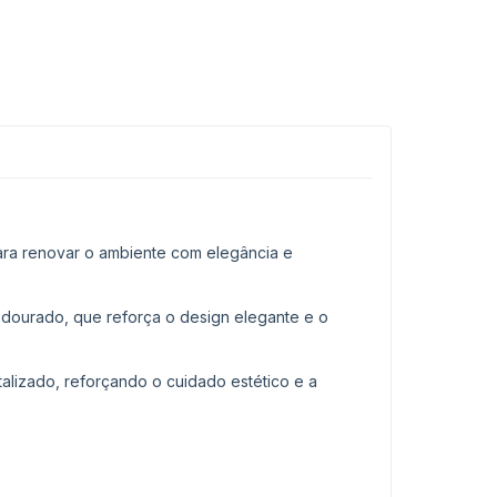
ara renovar o ambiente com elegância e
dourado, que reforça o design elegante e o
lizado, reforçando o cuidado estético e a