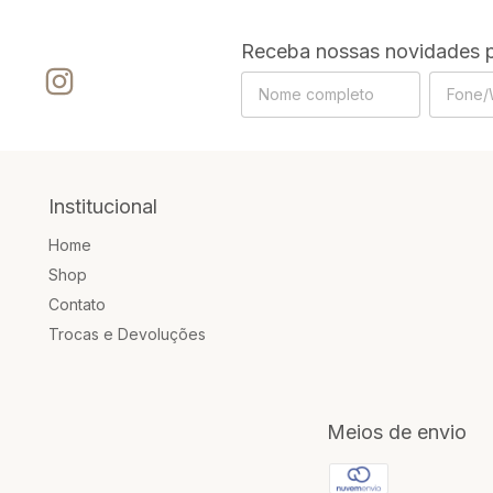
Receba nossas novidades p
Institucional
Home
Shop
Contato
Trocas e Devoluções
Meios de envio