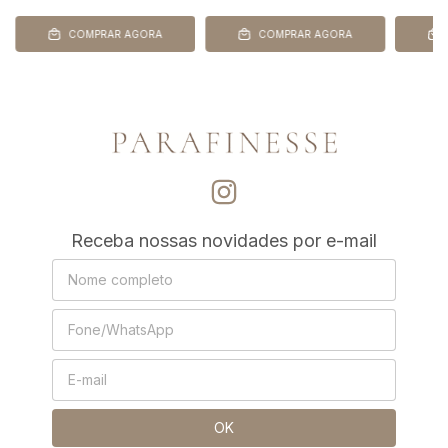
COMPRAR AGORA
COMPRAR AGORA
Receba nossas novidades por e-mail