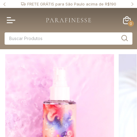
 PIX
FRETE GRÁTIS para São Paulo acima de R$190
0