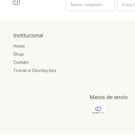
Institucional
Home
Shop
Contato
Trocas e Devoluções
Meios de envio