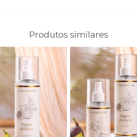
Produtos similares