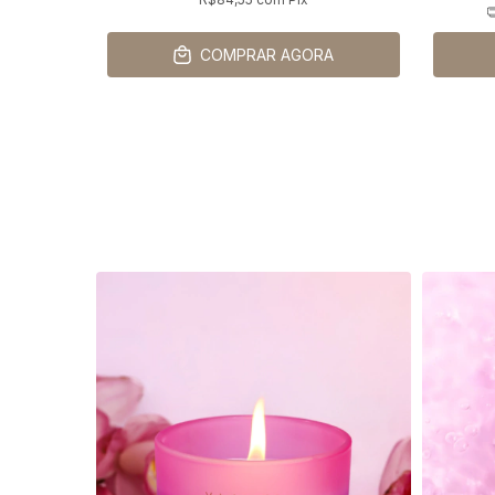
COMPRAR AGORA
ESGOTADO