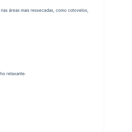
 nas áreas mais ressecadas, como cotovelos,
ho relaxante.