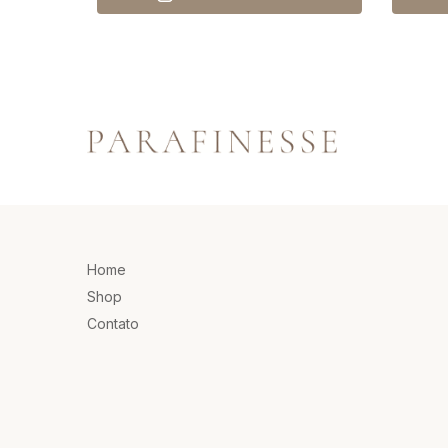
Home
Shop
Contato