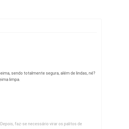
ima, sendo totalmente segura, além de lindas, né? 
eima limpa.
 Depois, faz-se necessário virar os palitos de 