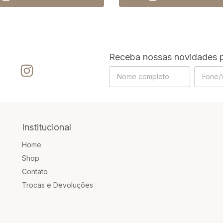
Receba nossas novidades p
Institucional
Home
Shop
Contato
Trocas e Devoluções