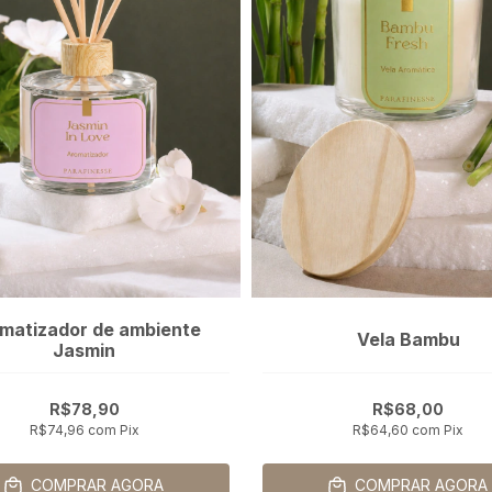
matizador de ambiente
Vela Bambu
Jasmin
R$78,90
R$68,00
R$74,96
com
Pix
R$64,60
com
Pix
COMPRAR AGORA
COMPRAR AGORA