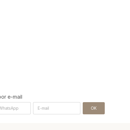
or e-mail