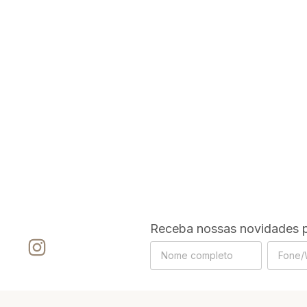
Receba nossas novidades p