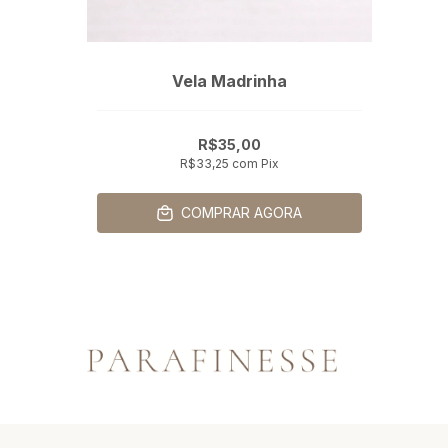
Vela Madrinha
R$35,00
R$33,25
com
Pix
COMPRAR AGORA