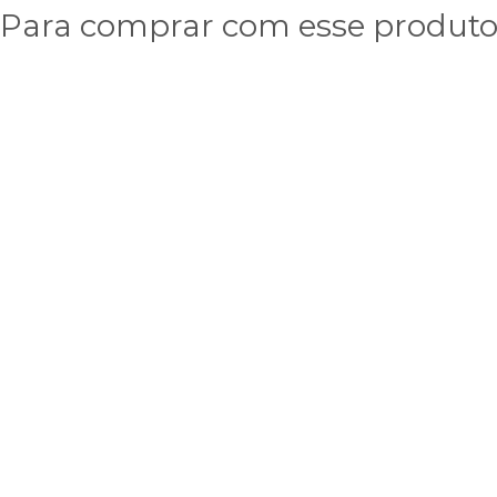
Para comprar com esse produt