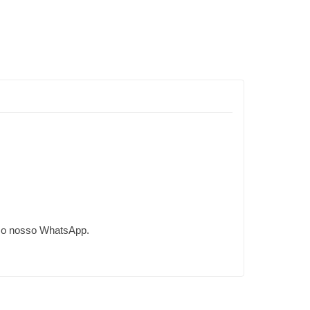
m o nosso WhatsApp.