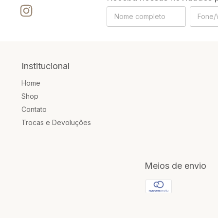
Institucional
Home
Shop
Contato
Trocas e Devoluções
Meios de envio