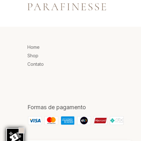
Home
Shop
Contato
Formas de pagamento