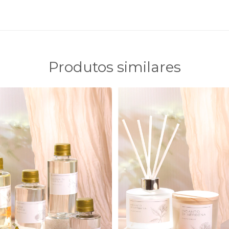
Produtos similares