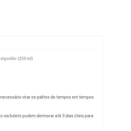
 algodão (250 ml)
se necessário virar os palitos de tempos em tempos 
via boleto podem dermorar até 3 dias úteis para 