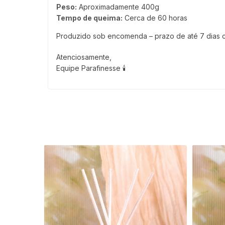
Peso:
Aproximadamente 400g
Tempo de queima:
Cerca de 60 horas
Produzido sob encomenda – prazo de até 7 dias 
Atenciosamente,
Equipe Parafinesse 🕯️