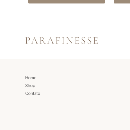
Home
Shop
Contato