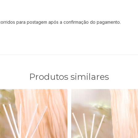
corridos para postagem após a confirmação do pagamento.
Produtos similares