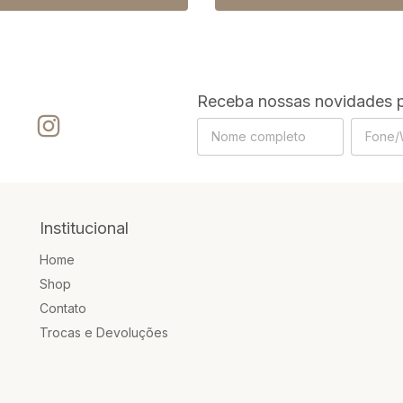
Receba nossas novidades p
Institucional
Home
Shop
Contato
Trocas e Devoluções