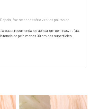
 
Depois, faz-se necessário virar os palitos de 
la casa, recomenda-se aplicar em cortinas, sofás, 
distancia de pelo menos 30 cm das superfícies.